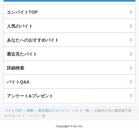
エンバイトTOP
人気のバイト
あなたへのおすすめバイト
最近見たバイト
詳細検索
バイトQ&A
アンケート&プレゼント
バイトTOP
関東
東京都のアルバイト・バイト一覧
武蔵村山市の履歴書不要
のアルバイト・バイト一覧
Copyright © en Inc.