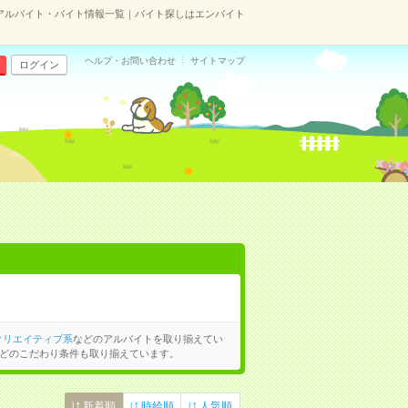
アルバイト・バイト情報一覧｜バイト探しはエンバイト
ヘルプ・お問い合わせ
サイトマップ
ログイン
クリエイティブ系
などのアルバイトを取り揃えてい
どのこだわり条件も取り揃えています。
新着順
時給順
人気順