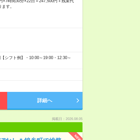
円×7時間30分×22日＝247,500円＋残業代
ります。
シフト例】・10:00～19:00・12:30～
詳細へ
掲載日：2026.08.05
NEW