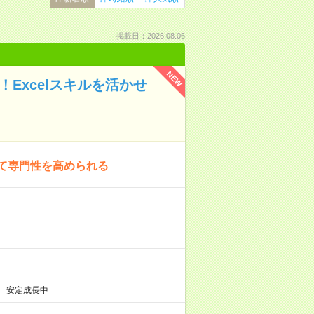
掲載日：2026.08.06
NEW
Excelスキルを活かせ
して専門性を高められる
 安定成長中