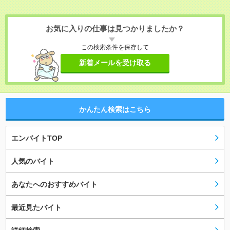
お気に入りの仕事は見つかりましたか？
この検索条件を保存して
新着メールを受け取る
かんたん検索はこちら
エンバイトTOP
人気のバイト
あなたへのおすすめバイト
最近見たバイト