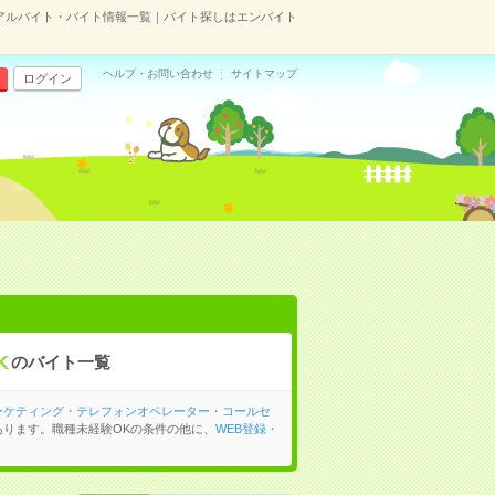
アルバイト・バイト情報一覧｜バイト探しはエンバイト
ヘルプ・お問い合わせ
サイトマップ
ログイン
K
のバイト一覧
ーケティング・テレフォンオペレーター・コールセ
あります。職種未経験OKの条件の他に、
WEB登録・