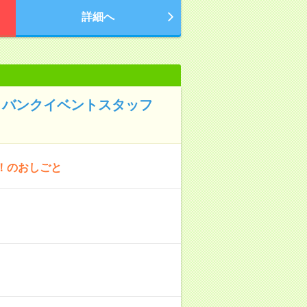
詳細へ
トバンクイベントスタッフ
！のおしごと