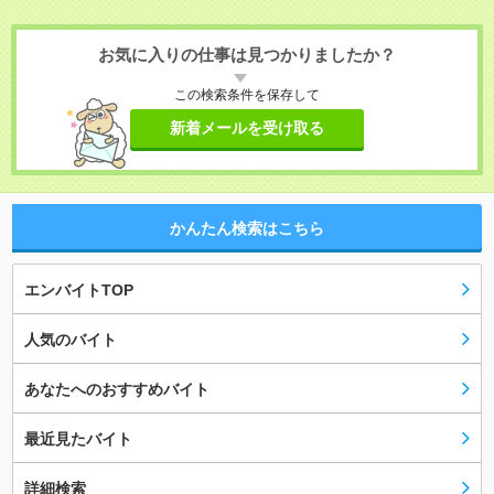
お気に入りの仕事は見つかりましたか？
この検索条件を保存して
新着メールを受け取る
かんたん検索はこちら
エンバイトTOP
人気のバイト
あなたへのおすすめバイト
最近見たバイト
詳細検索