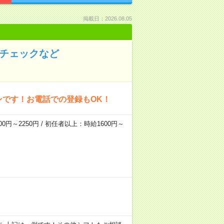
掲載日：2026.08.05
のチェックなど
ンです！お電話での登録もOK！
0円～2250円 / 初任者以上：時給1600円～