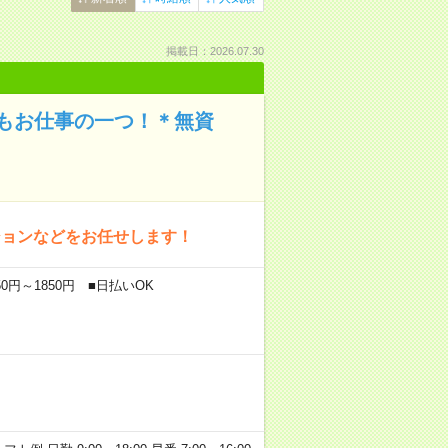
掲載日：2026.07.30
もお仕事の一つ！＊無資
ションなどをお任せします！
0円～1850円 ■日払いOK