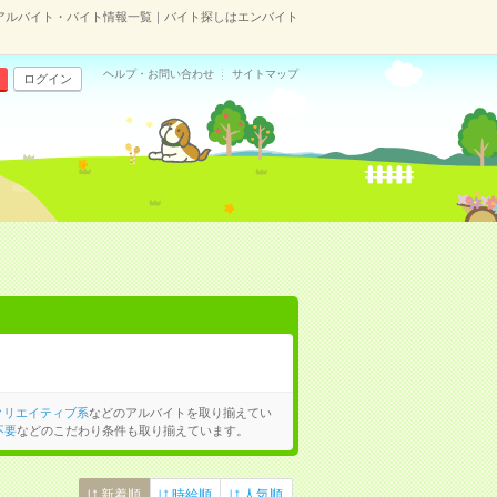
アルバイト・バイト情報一覧｜バイト探しはエンバイト
ヘルプ・お問い合わせ
サイトマップ
ログイン
クリエイティブ系
などのアルバイトを取り揃えてい
不要
などのこだわり条件も取り揃えています。
新着順
時給順
人気順