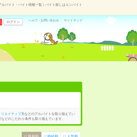
アルバイト・バイト情報一覧｜バイト探しはエンバイト
ヘルプ・お問い合わせ
サイトマップ
ログイン
クリエイティブ系
などのアルバイトを取り揃えてい
要
などのこだわり条件も取り揃えています。
新着順
時給順
人気順