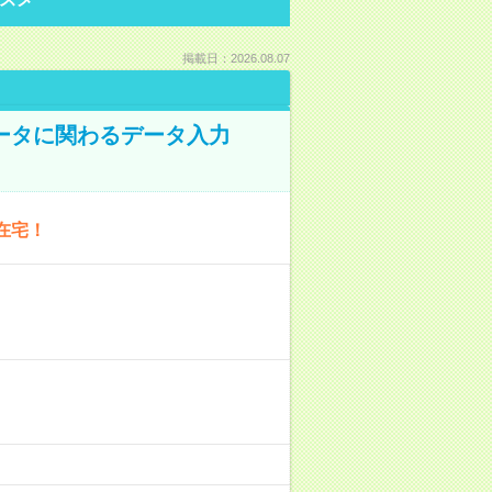
掲載日：2026.08.07
データに関わるデータ入力
在宅！