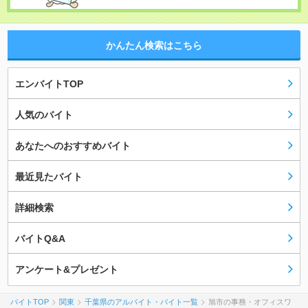
かんたん検索はこちら
エンバイトTOP
人気のバイト
あなたへのおすすめバイト
最近見たバイト
詳細検索
バイトQ&A
アンケート&プレゼント
バイトTOP
関東
千葉県のアルバイト・バイト一覧
旭市の事務・オフィスワ