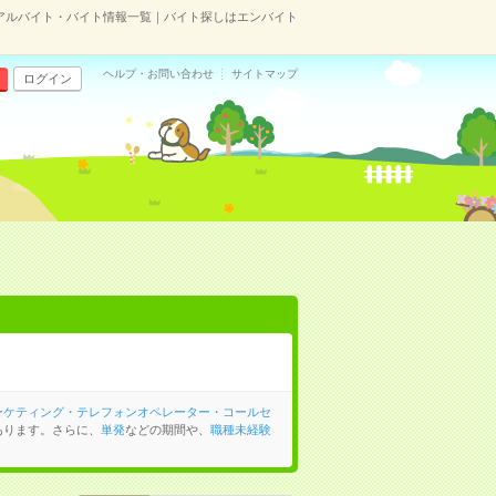
アルバイト・バイト情報一覧｜バイト探しはエンバイト
ヘルプ・お問い合わせ
サイトマップ
ログイン
ーケティング・テレフォンオペレーター・コールセ
あります。さらに、
単発
などの期間や、
職種未経験