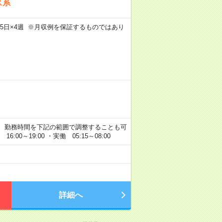
ス系
m×週5日×4週 ※月収例を保証するものではあり
なめ！） 勤務時間を下記の範囲で調整することも可
:00～19:00 ・実働 05:15～08:00
詳細へ