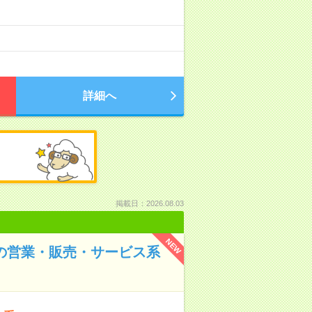
詳細へ
掲載日：2026.08.03
NEW
での営業・販売・サービス系