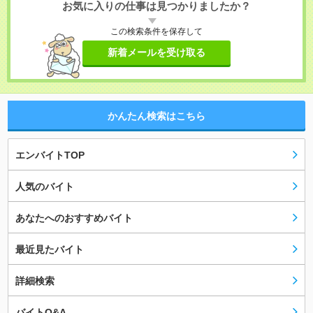
お気に入りの仕事は見つかりましたか？
この検索条件を保存して
新着メールを受け取る
かんたん検索はこちら
エンバイトTOP
人気のバイト
あなたへのおすすめバイト
最近見たバイト
詳細検索
バイトQ&A