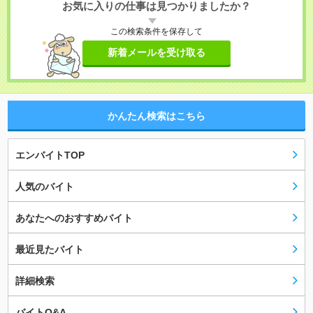
お気に入りの仕事は見つかりましたか？
この検索条件を保存して
新着メールを受け取る
かんたん検索はこちら
エンバイトTOP
人気のバイト
あなたへのおすすめバイト
最近見たバイト
詳細検索
バイトQ&A