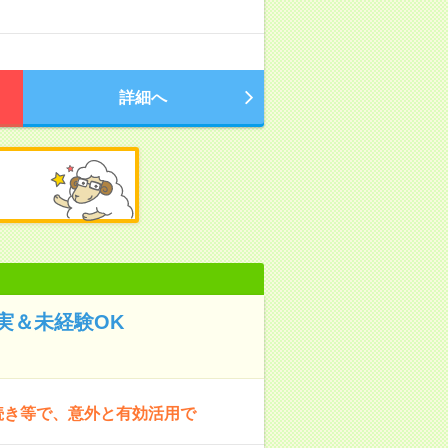
詳細へ
実＆未経験OK
続き等で、意外と有効活用で