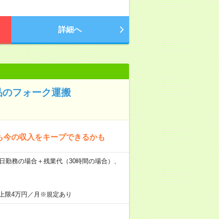
詳細へ
品のフォーク運搬
でも今の収入をキープできるかも
×16日勤務の場合＋残業代（30時間の場合）、
上限4万円／月※規定あり