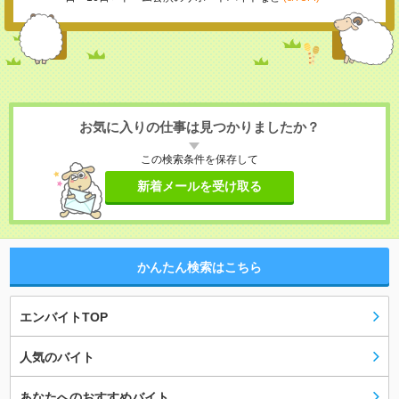
お気に入りの仕事は見つかりましたか？
この検索条件を保存して
新着メールを受け取る
かんたん検索はこちら
エンバイトTOP
人気のバイト
あなたへのおすすめバイト