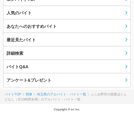
人気のバイト
あなたへのおすすめバイト
最近見たバイト
詳細検索
バイトQ&A
アンケート&プレゼント
バイトTOP
関東
埼玉県のアルバイト・バイト一覧
ふじみ野市の残業ほとん
どなし（月10時間未満）のアルバイト・バイト一覧
Copyright © en Inc.