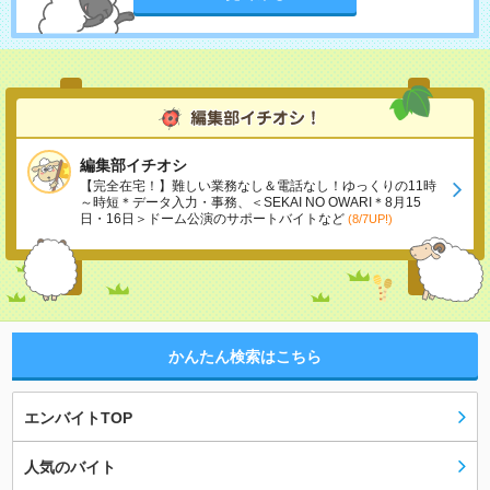
編集部イチオシ
【完全在宅！】難しい業務なし＆電話なし！ゆっくりの11時
～時短＊データ入力・事務、＜SEKAI NO OWARI＊8月15
日・16日＞ドーム公演のサポートバイトなど
(8/7UP!)
かんたん検索はこちら
エンバイトTOP
人気のバイト