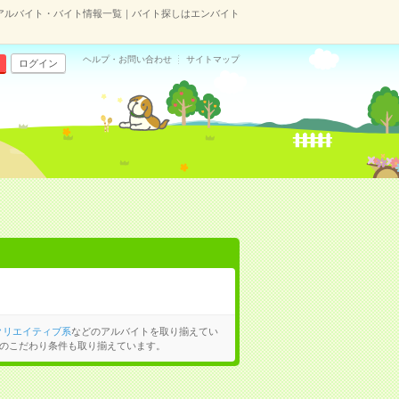
アルバイト・バイト情報一覧｜バイト探しはエンバイト
ヘルプ・お問い合わせ
サイトマップ
ログイン
クリエイティブ系
などのアルバイトを取り揃えてい
のこだわり条件も取り揃えています。