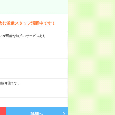
含む派遣スタッフ活躍中です！
前払いが可能な速払いサービスあり
も相談可能です。
詳細へ