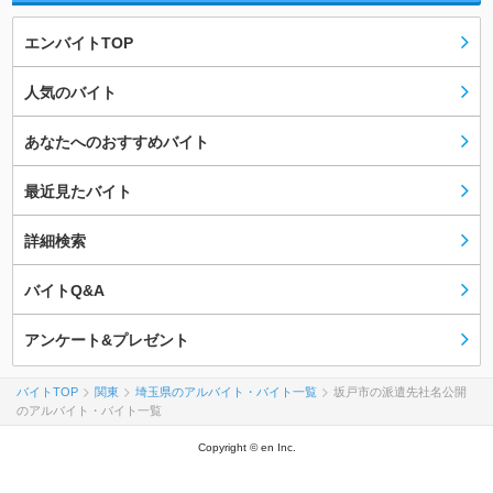
エンバイトTOP
人気のバイト
あなたへのおすすめバイト
最近見たバイト
詳細検索
バイトQ&A
アンケート&プレゼント
バイトTOP
関東
埼玉県のアルバイト・バイト一覧
坂戸市の派遣先社名公開
のアルバイト・バイト一覧
Copyright © en Inc.