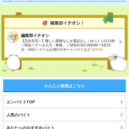
編集部イチオシ
【完全在宅！】難しい業務なし＆電話なし！ゆっくりの11時
～時短＊データ入力・事務、＜SEKAI NO OWARI＊8月15
日・16日＞ドーム公演のサポートバイトなど
(8/7UP!)
かんたん検索はこちら
エンバイトTOP
人気のバイト
あなたへのおすすめバイト