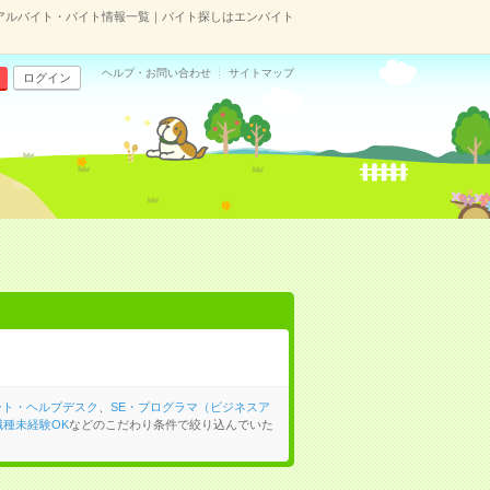
のアルバイト・バイト情報一覧｜バイト探しはエンバイト
ヘルプ・お問い合わせ
サイトマップ
ログイン
ート・ヘルプデスク
、
SE・プログラマ（ビジネスア
職種未経験OK
などのこだわり条件で絞り込んでいた