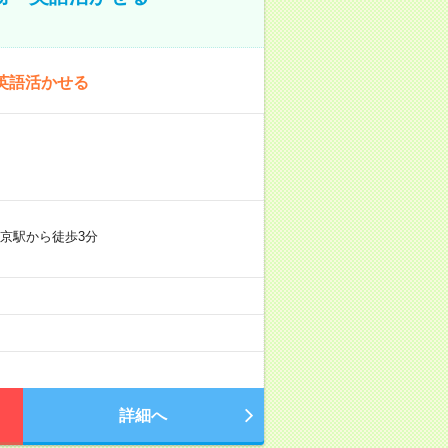
英語活かせる
京駅から徒歩3分
詳細へ