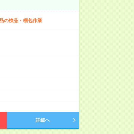
商品の検品・梱包作業
詳細へ