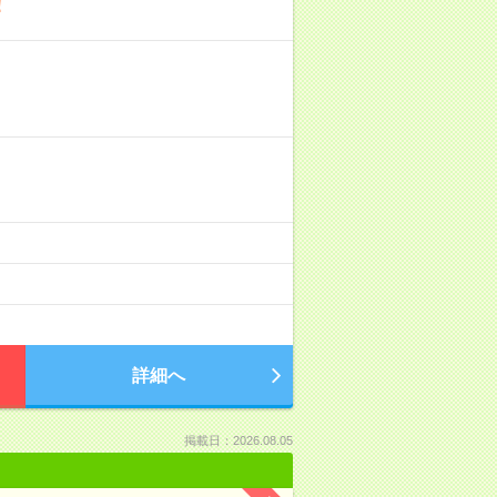
！
詳細へ
掲載日：2026.08.05