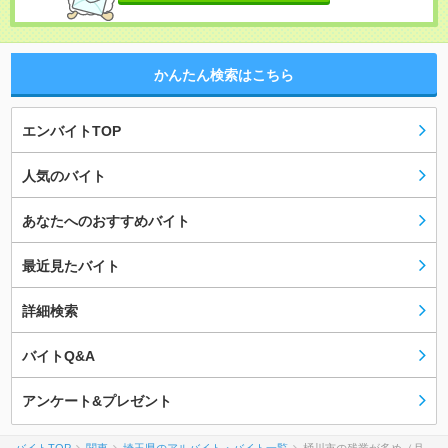
かんたん検索はこちら
エンバイトTOP
人気のバイト
あなたへのおすすめバイト
最近見たバイト
詳細検索
バイトQ&A
アンケート&プレゼント