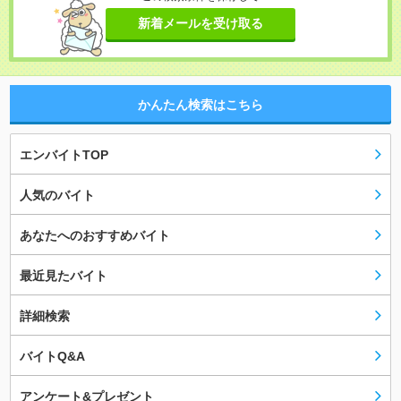
新着メールを受け取る
かんたん検索はこちら
エンバイトTOP
人気のバイト
あなたへのおすすめバイト
最近見たバイト
詳細検索
バイトQ&A
アンケート&プレゼント