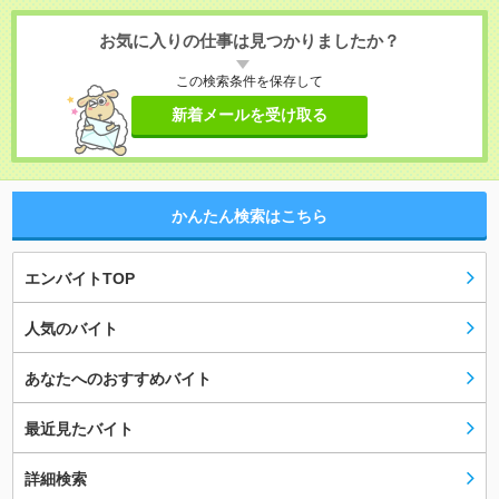
お気に入りの仕事は見つかりましたか？
この検索条件を保存して
新着メールを受け取る
かんたん検索はこちら
エンバイトTOP
人気のバイト
あなたへのおすすめバイト
最近見たバイト
詳細検索