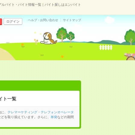
アルバイト・バイト情報一覧｜バイト探しはエンバイト
ヘルプ・お問い合わせ
サイトマップ
ログイン
イト一覧
他に、
テレマーケティング・テレフォンオペレータ
などを取り揃えています。さらに、
単発
などの期間