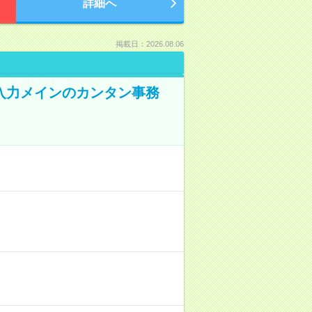
詳細へ
掲載日：2026.08.06
入力メインのカンタン事務