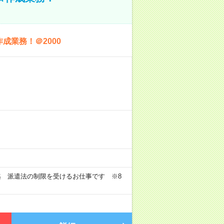
成業務！＠2000
迄 派遣法の制限を受けるお仕事です ※8