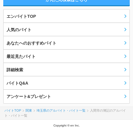
エンバイトTOP
人気のバイト
あなたへのおすすめバイト
最近見たバイト
詳細検索
バイトQ&A
アンケート&プレゼント
バイトTOP
関東
埼玉県のアルバイト・バイト一覧
入間市の簿記のアルバイ
ト・バイト一覧
Copyright © en Inc.