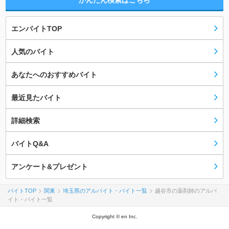
かんたん検索はこちら
エンバイトTOP
人気のバイト
あなたへのおすすめバイト
最近見たバイト
詳細検索
バイトQ&A
アンケート&プレゼント
バイトTOP
関東
埼玉県のアルバイト・バイト一覧
越谷市の薬剤師のアルバ
イト・バイト一覧
Copyright © en Inc.