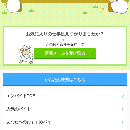
お気に入りの仕事は見つかりましたか？
この検索条件を保存して
新着メールを受け取る
かんたん検索はこちら
エンバイトTOP
人気のバイト
あなたへのおすすめバイト