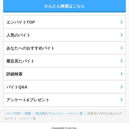
かんたん検索はこちら
エンバイトTOP
人気のバイト
あなたへのおすすめバイト
最近見たバイト
詳細検索
バイトQ&A
アンケート&プレゼント
バイトTOP
関東
埼玉県のアルバイト・バイト一覧
鴻巣市の平日が休みのア
ルバイト・バイト一覧
Copyright © en Inc.