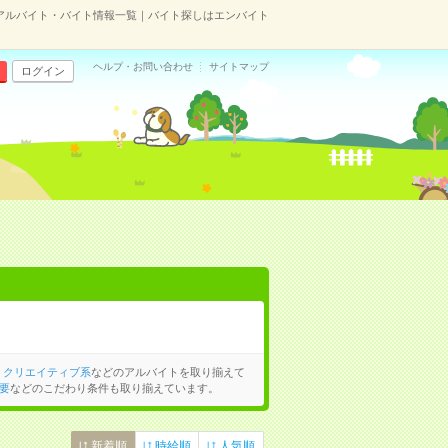
アルバイト・バイト情報一覧｜バイト探しはエンバイト
ヘルプ・お問い合わせ
サイトマップ
ログイン
、
クリエイティブ系
などのアルバイトを取り揃えて
要
などのこだわり条件も取り揃えています。
新着順
時給順
人気順