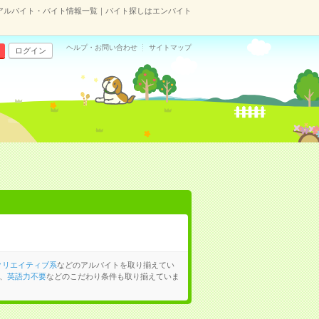
アルバイト・バイト情報一覧｜バイト探しはエンバイト
ヘルプ・お問い合わせ
サイトマップ
ログイン
クリエイティブ系
などのアルバイトを取り揃えてい
、
英語力不要
などのこだわり条件も取り揃えていま