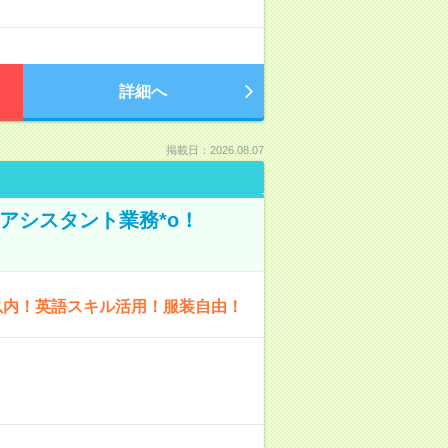
詳細へ
掲載日：2026.08.07
アシスタント業務*o！
以内！英語スキル活用！服装自由！