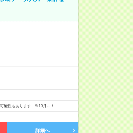
長の可能性もあります ※10月～！
詳細へ