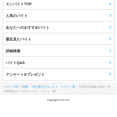
エンバイトTOP
人気のバイト
あなたへのおすすめバイト
最近見たバイト
詳細検索
バイトQ&A
アンケート&プレゼント
バイトTOP
関東
埼玉県のアルバイト・バイト一覧
行田市の残業が多め（月
20時間以上）のアルバイト・バイト一覧
Copyright © en Inc.