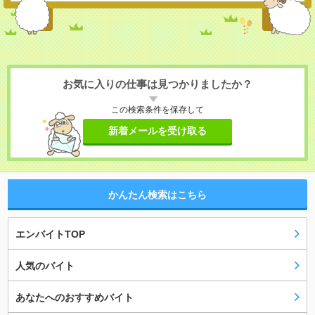
お気に入りの仕事は見つかりましたか？
この検索条件を保存して
新着メールを受け取る
かんたん検索はこちら
エンバイトTOP
人気のバイト
あなたへのおすすめバイト