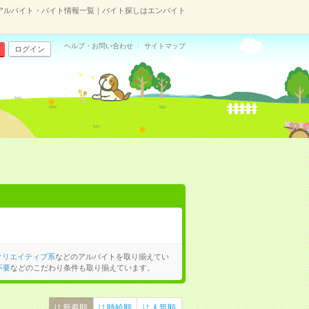
アルバイト・バイト情報一覧｜バイト探しはエンバイト
ヘルプ・お問い合わせ
サイトマップ
ログイン
クリエイティブ系
などのアルバイトを取り揃えてい
不要
などのこだわり条件も取り揃えています。
新着順
時給順
人気順