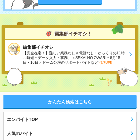
編集部イチオシ
【完全在宅！】難しい業務なし＆電話なし！ゆっくりの11時
～時短＊データ入力・事務、＜SEKAI NO OWARI＊8月15
日・16日＞ドーム公演のサポートバイトなど
(8/7UP!)
かんたん検索はこちら
エンバイトTOP
人気のバイト