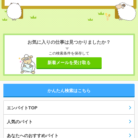
お気に入りの仕事は見つかりましたか？
この検索条件を保存して
新着メールを受け取る
かんたん検索はこちら
エンバイトTOP
人気のバイト
あなたへのおすすめバイト