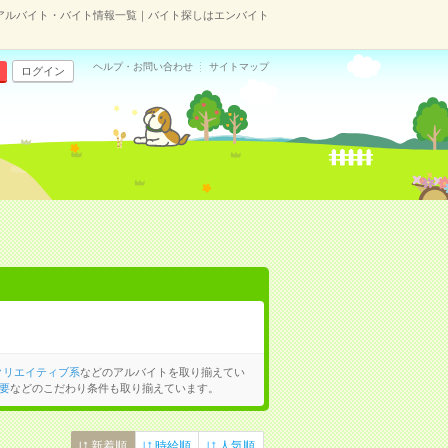
アルバイト・バイト情報一覧｜バイト探しはエンバイト
ヘルプ・お問い合わせ
サイトマップ
ログイン
クリエイティブ系
などのアルバイトを取り揃えてい
要
などのこだわり条件も取り揃えています。
新着順
時給順
人気順