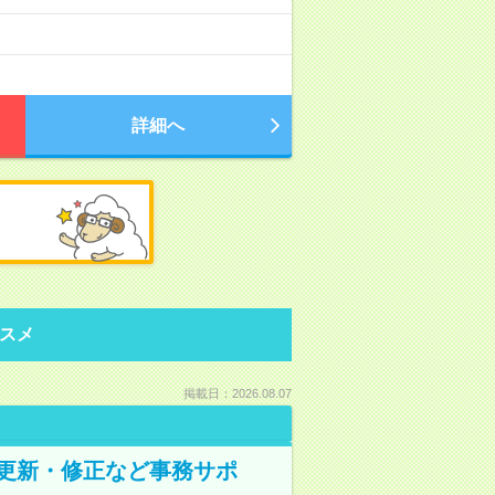
詳細へ
スメ
掲載日：2026.08.07
の更新・修正など事務サポ