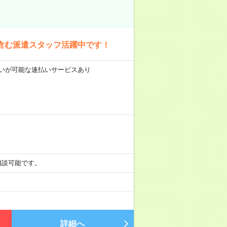
含む派遣スタッフ活躍中です！
前払いが可能な速払いサービスあり
も相談可能です。
詳細へ