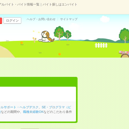
のアルバイト・バイト情報一覧｜バイト探しはエンバイト
ヘルプ・お問い合わせ
サイトマップ
ログイン
カルサポート・ヘルプデスク
、
SE・プログラマ（ビ
発
などの期間や、
職種未経験OK
などのこだわり条件