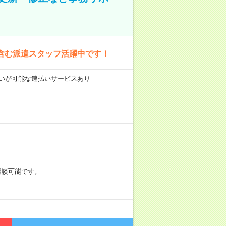
含む派遣スタッフ活躍中です！
前払いが可能な速払いサービスあり
も相談可能です。