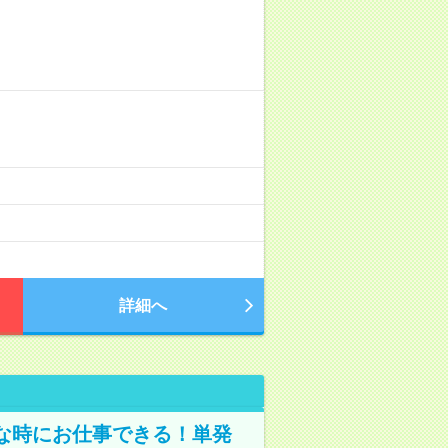
）
詳細へ
な時にお仕事できる！単発