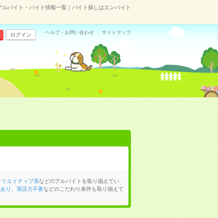
アルバイト・バイト情報一覧｜バイト探しはエンバイト
ヘルプ・お問い合わせ
サイトマップ
ログイン
クリエイティブ系
などのアルバイトを取り揃えてい
給あり
、
英語力不要
などのこだわり条件も取り揃えて