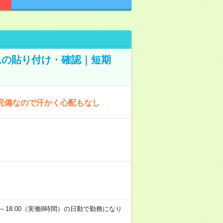
ムの貼り付け・確認｜短期
完備なので汗かく心配もなし
9:00～18:00（実働8時間）の日勤で勤務になり