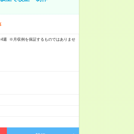
事
週5日×4週 ※月収例を保証するものではありませ