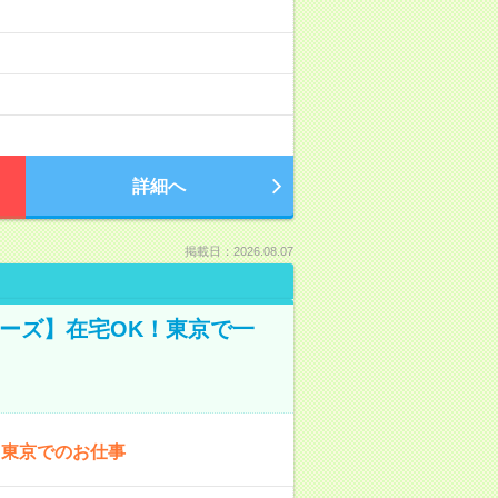
詳細へ
掲載日：2026.08.07
ーズ】在宅OK！東京で一
！東京でのお仕事