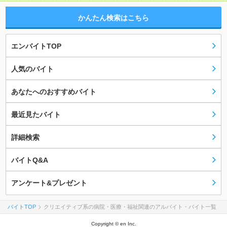
かんたん検索はこちら
エンバイトTOP
人気のバイト
あなたへのおすすめバイト
最近見たバイト
詳細検索
バイトQ&A
アンケート&プレゼント
バイトTOP
クリエイティブ系の病院・医療・福祉関連のアルバイト・バイト一覧
Copyright © en Inc.