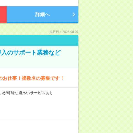
詳細へ
掲載日：2026.08.07
導入のサポート業務など
のお仕事！複数名の募集です！
前払いが可能な速払いサービスあり