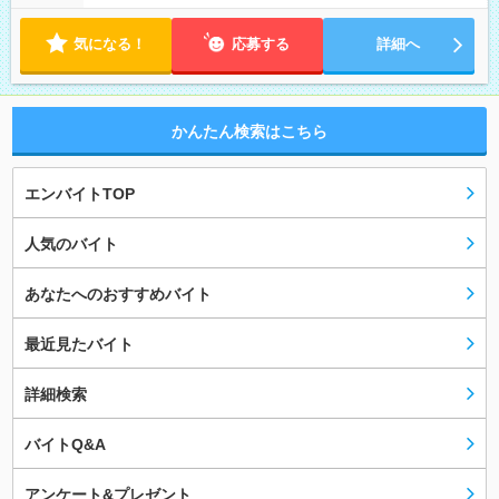
気になる！
応募する
詳細へ
かんたん検索はこちら
エンバイトTOP
人気のバイト
あなたへのおすすめバイト
最近見たバイト
詳細検索
バイトQ&A
アンケート&プレゼント