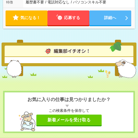
履歴書不要
/
電話対応なし
/
パソコンスキル不要
特徴
気になる！
応募する
詳細へ
お気に入りの仕事は見つかりましたか？
この検索条件を保存して
新着メールを受け取る