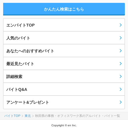
かんたん検索はこちら
エンバイトTOP
人気のバイト
あなたへのおすすめバイト
最近見たバイト
詳細検索
バイトQ&A
アンケート&プレゼント
バイトTOP
東北
秋田県の事務・オフィスワーク系のアルバイト・バイト一覧
Copyright © en Inc.