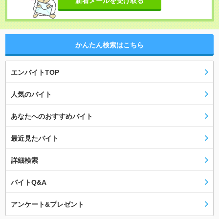
新着メールを受け取る
かんたん検索はこちら
エンバイトTOP
人気のバイト
あなたへのおすすめバイト
最近見たバイト
詳細検索
バイトQ&A
アンケート&プレゼント