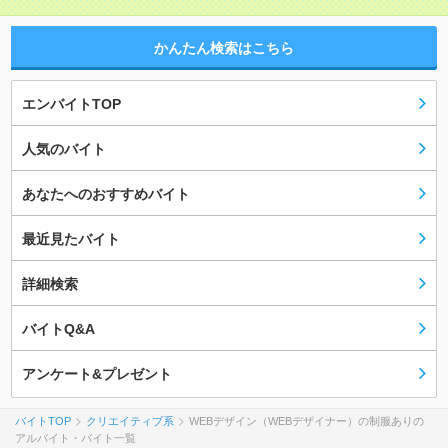
かんたん検索はこちら
エンバイトTOP
人気のバイト
あなたへのおすすめバイト
最近見たバイト
詳細検索
バイトQ&A
アンケート&プレゼント
バイトTOP
クリエイティブ系
WEBデザイン（WEBデザイナー）の制服ありの
アルバイト・バイト一覧