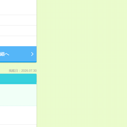
細へ
掲載日：2026.07.30