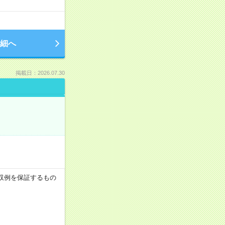
細へ
掲載日：2026.07.30
※月収例を保証するもの