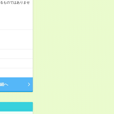
証するものではありませ
細へ