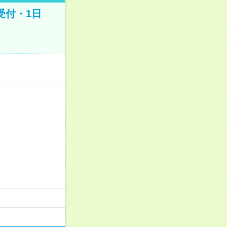
受付・1日