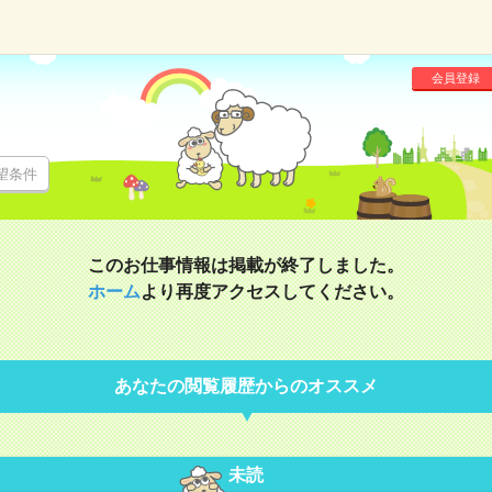
会員登録
望条件
このお仕事情報は掲載が終了しました。
ホーム
より再度アクセスしてください。
あなたの閲覧履歴からのオススメ
未読