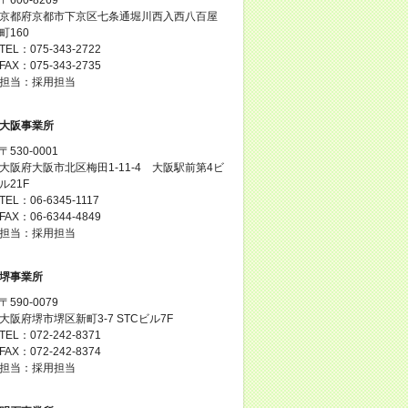
京都府京都市下京区七条通堀川西入西八百屋
町160
TEL：075-343-2722
FAX：075-343-2735
担当：採用担当
大阪事業所
〒530-0001
大阪府大阪市北区梅田1-11-4 大阪駅前第4ビ
ル21F
TEL：06-6345-1117
FAX：06-6344-4849
担当：採用担当
堺事業所
〒590-0079
大阪府堺市堺区新町3-7 STCビル7F
TEL：072-242-8371
FAX：072-242-8374
担当：採用担当