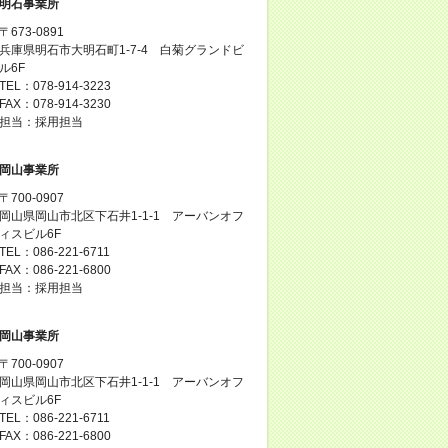
明石事業所
〒673-0891
兵庫県明石市大明石町1-7-4 白菊グランドビ
ル6F
TEL：078-914-3223
FAX：078-914-3230
担当：採用担当
岡山事業所
〒700-0907
岡山県岡山市北区下石井1-1-1 アーバンオフ
ィスビル6F
TEL：086-221-6711
FAX：086-221-6800
担当：採用担当
岡山事業所
〒700-0907
岡山県岡山市北区下石井1-1-1 アーバンオフ
ィスビル6F
TEL：086-221-6711
FAX：086-221-6800