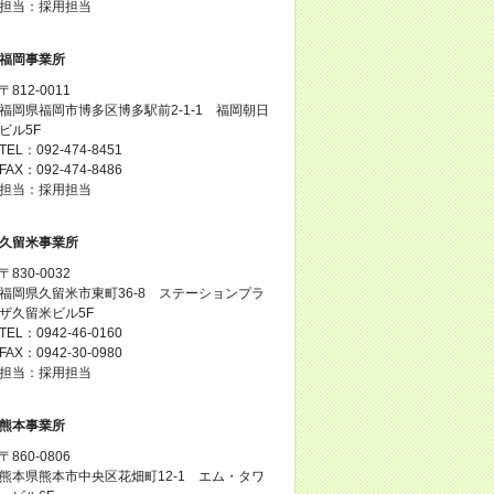
担当：採用担当
福岡事業所
〒812-0011
福岡県福岡市博多区博多駅前2-1-1 福岡朝日
ビル5F
TEL：092-474-8451
FAX：092-474-8486
担当：採用担当
久留米事業所
〒830-0032
福岡県久留米市東町36-8 ステーションプラ
ザ久留米ビル5F
TEL：0942-46-0160
FAX：0942-30-0980
担当：採用担当
熊本事業所
〒860-0806
熊本県熊本市中央区花畑町12-1 エム・タワ