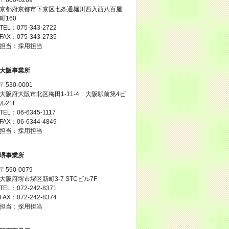
京都府京都市下京区七条通堀川西入西八百屋
町160
TEL：075-343-2722
FAX：075-343-2735
担当：採用担当
大阪事業所
〒530-0001
大阪府大阪市北区梅田1-11-4 大阪駅前第4ビ
ル21F
TEL：06-6345-1117
FAX：06-6344-4849
担当：採用担当
堺事業所
〒590-0079
大阪府堺市堺区新町3-7 STCビル7F
TEL：072-242-8371
FAX：072-242-8374
担当：採用担当