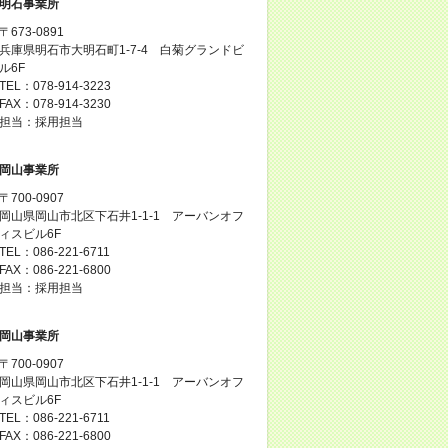
明石事業所
〒673-0891
兵庫県明石市大明石町1-7-4 白菊グランドビ
ル6F
TEL：078-914-3223
FAX：078-914-3230
担当：採用担当
岡山事業所
〒700-0907
岡山県岡山市北区下石井1-1-1 アーバンオフ
ィスビル6F
TEL：086-221-6711
FAX：086-221-6800
担当：採用担当
岡山事業所
〒700-0907
岡山県岡山市北区下石井1-1-1 アーバンオフ
ィスビル6F
TEL：086-221-6711
FAX：086-221-6800